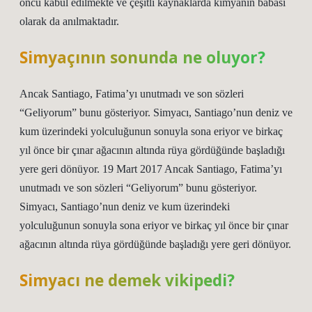
öncü kabul edilmekte ve çeşitli kaynaklarda kimyanın babası
olarak da anılmaktadır.
Simyaçının sonunda ne oluyor?
Ancak Santiago, Fatima’yı unutmadı ve son sözleri
“Geliyorum” bunu gösteriyor. Simyacı, Santiago’nun deniz ve
kum üzerindeki yolculuğunun sonuyla sona eriyor ve birkaç
yıl önce bir çınar ağacının altında rüya gördüğünde başladığı
yere geri dönüyor. 19 Mart 2017 Ancak Santiago, Fatima’yı
unutmadı ve son sözleri “Geliyorum” bunu gösteriyor.
Simyacı, Santiago’nun deniz ve kum üzerindeki
yolculuğunun sonuyla sona eriyor ve birkaç yıl önce bir çınar
ağacının altında rüya gördüğünde başladığı yere geri dönüyor.
Simyacı ne demek vikipedi?