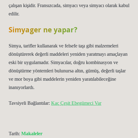
çalışan kişidir. Fransızcada, simyacı veya simyacı olarak kabul
edilir.
Simyager ne yapar?
Simya, tarifler kullanarak ve felsefe taşı gibi malzemeleri
dönüştürerek değerli maddeleri yeniden yaratmayı amaçlayan
eski bir uygulamadır. Simyacılar, doğru kombinasyon ve
dönüştürme yöntemleri bulunursa altın, gümüş, değerli taşlar
ve mor boya gibi maddelerin yeniden yaratılabileceğine
inanıyorlardı.
Tavsiyeli Bağlantılar:
Kaç Çeşit Ebegümeci Var
Tarih:
Makaleler