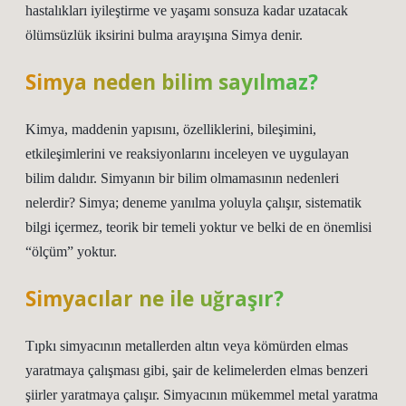
hastalıkları iyileştirme ve yaşamı sonsuza kadar uzatacak
ölümsüzlük iksirini bulma arayışına Simya denir.
Simya neden bilim sayılmaz?
Kimya, maddenin yapısını, özelliklerini, bileşimini,
etkileşimlerini ve reaksiyonlarını inceleyen ve uygulayan
bilim dalıdır. Simyanın bir bilim olmamasının nedenleri
nelerdir? Simya; deneme yanılma yoluyla çalışır, sistematik
bilgi içermez, teorik bir temeli yoktur ve belki de en önemlisi
“ölçüm” yoktur.
Simyacılar ne ile uğraşır?
Tıpkı simyacının metallerden altın veya kömürden elmas
yaratmaya çalışması gibi, şair de kelimelerden elmas benzeri
şiirler yaratmaya çalışır. Simyacının mükemmel metal yaratma