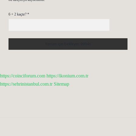
6 + 2 kaçtır?
*
https://coinciforum.com
https://ikonium.com.tr
https://sehrinistanbul.com.tr
Sitemap