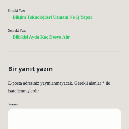
Önceki Yazı
Bilişim Teknolojileri Uzmanı Ne Iş Yapar
Sonraki Yazı
Bilirkişi Ayda Kaç Dosya Alır
Bir yanıt yazın
E-posta adresiniz yayınlanmayacak.
Gerekli alanlar
*
ile
işaretlenmişlerdir
Yorum