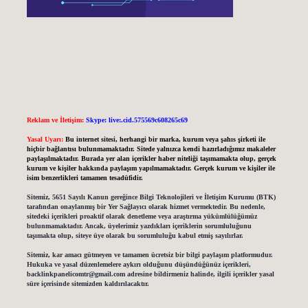
Reklam ve İletişim:
Skype: live:.cid.575569c608265c69
Yasal Uyarı:
Bu internet sitesi, herhangi bir marka, kurum veya şahıs şirketi ile
hiçbir bağlantısı bulunmamaktadır. Sitede yalnızca kendi hazırladığımız makaleler
paylaşılmaktadır. Burada yer alan içerikler haber niteliği taşımamakta olup, gerçek
kurum ve kişiler hakkında paylaşım yapılmamaktadır. Gerçek kurum ve kişiler ile
isim benzerlikleri tamamen tesadüfidir.
Sitemiz, 5651 Sayılı Kanun gereğince Bilgi Teknolojileri ve İletişim Kurumu (BTK)
tarafından onaylanmış bir Yer Sağlayıcı olarak hizmet vermektedir. Bu nedenle,
sitedeki içerikleri proaktif olarak denetleme veya araştırma yükümlülüğümüz
bulunmamaktadır. Ancak, üyelerimiz yazdıkları içeriklerin sorumluluğunu
taşımakta olup, siteye üye olarak bu sorumluluğu kabul etmiş sayılırlar.
Sitemiz, kar amacı gütmeyen ve tamamen ücretsiz bir bilgi paylaşım platformudur.
Hukuka ve yasal düzenlemelere aykırı olduğunu düşündüğünüz içerikleri,
backlinkpanelicomtr@gmail.com
adresine bildirmeniz halinde, ilgili içerikler yasal
süre içerisinde sitemizden kaldırılacaktır.