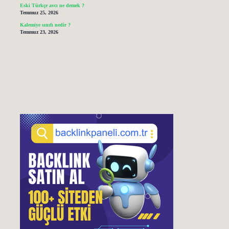
Eski Türkçe avcı ne demek ?
Temmuz 25, 2026
Kalemiye sınıfı nedir ?
Temmuz 23, 2026