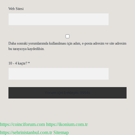
Web Sitesi
Daha sonraki yorumlarımda kullanılması için adım, e-posta adresim ve site adresim
bu tarayıcıya kaydedilsin.
10 - 4 kaçtır?
*
https://coinciforum.com
https://ikonium.com.tr
https://sehrinistanbul.com.tr
Sitemap