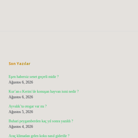
Sidebar
Son Yazılar
Eşen habersiz senet geçerli midir ?
Ağustos 6, 2026
Kur’an-ı Kerim’de konuşan hayvan ismi nedir ?
Ağustos 6, 2026
Ayvalık’ta otogar var mı ?
Ağustos 5, 2026
Buhari peygamberden kaç yıl sonra yazıldı ?
Ağustos 4, 2026
Araç klimadan gelen koku nasıl giderilir ?