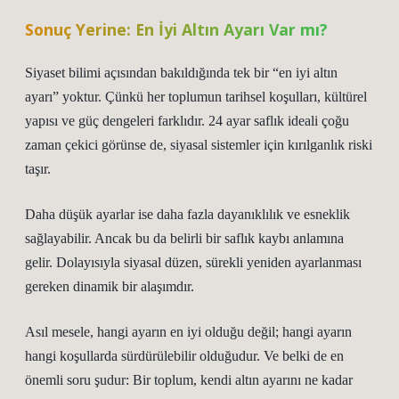
Sonuç Yerine: En İyi Altın Ayarı Var mı?
Siyaset bilimi açısından bakıldığında tek bir “en iyi altın
ayarı” yoktur. Çünkü her toplumun tarihsel koşulları, kültürel
yapısı ve güç dengeleri farklıdır. 24 ayar saflık ideali çoğu
zaman çekici görünse de, siyasal sistemler için kırılganlık riski
taşır.
Daha düşük ayarlar ise daha fazla dayanıklılık ve esneklik
sağlayabilir. Ancak bu da belirli bir saflık kaybı anlamına
gelir. Dolayısıyla siyasal düzen, sürekli yeniden ayarlanması
gereken dinamik bir alaşımdır.
Asıl mesele, hangi ayarın en iyi olduğu değil; hangi ayarın
hangi koşullarda sürdürülebilir olduğudur. Ve belki de en
önemli soru şudur: Bir toplum, kendi altın ayarını ne kadar