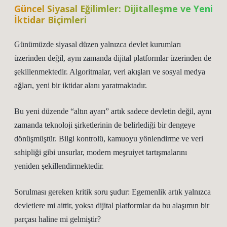
Güncel Siyasal Eğilimler: Dijitalleşme ve Yeni
İktidar Biçimleri
Günümüzde siyasal düzen yalnızca devlet kurumları
üzerinden değil, aynı zamanda dijital platformlar üzerinden de
şekillenmektedir. Algoritmalar, veri akışları ve sosyal medya
ağları, yeni bir iktidar alanı yaratmaktadır.
Bu yeni düzende “altın ayarı” artık sadece devletin değil, aynı
zamanda teknoloji şirketlerinin de belirlediği bir dengeye
dönüşmüştür. Bilgi kontrolü, kamuoyu yönlendirme ve veri
sahipliği gibi unsurlar, modern meşruiyet tartışmalarını
yeniden şekillendirmektedir.
Sorulması gereken kritik soru şudur: Egemenlik artık yalnızca
devletlere mi aittir, yoksa dijital platformlar da bu alaşımın bir
parçası haline mi gelmiştir?