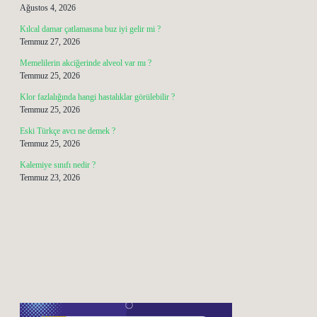
Ağustos 4, 2026
Kılcal damar çatlamasına buz iyi gelir mi ?
Temmuz 27, 2026
Memelilerin akciğerinde alveol var mı ?
Temmuz 25, 2026
Klor fazlalığında hangi hastalıklar görülebilir ?
Temmuz 25, 2026
Eski Türkçe avcı ne demek ?
Temmuz 25, 2026
Kalemiye sınıfı nedir ?
Temmuz 23, 2026