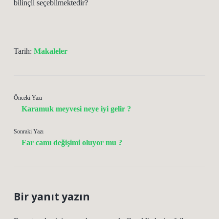
bilinçli seçebilmektedir?
Tarih:
Makaleler
Önceki Yazı
Karamuk meyvesi neye iyi gelir ?
Sonraki Yazı
Far camı değişimi oluyor mu ?
Bir yanıt yazın