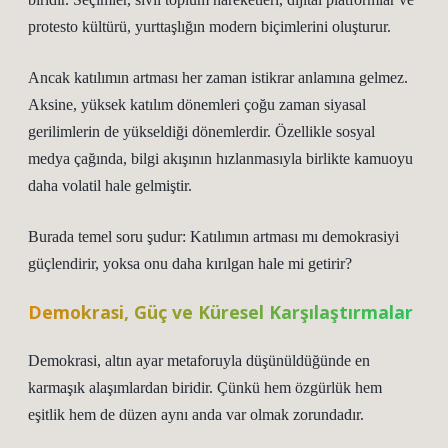
protesto kültürü, yurttaşlığın modern biçimlerini oluşturur.
Ancak katılımın artması her zaman istikrar anlamına gelmez.
Aksine, yüksek katılım dönemleri çoğu zaman siyasal
gerilimlerin de yükseldiği dönemlerdir. Özellikle sosyal
medya çağında, bilgi akışının hızlanmasıyla birlikte kamuoyu
daha volatil hale gelmiştir.
Burada temel soru şudur: Katılımın artması mı demokrasiyi
güçlendirir, yoksa onu daha kırılgan hale mi getirir?
Demokrasi, Güç ve Küresel Karşılaştırmalar
Demokrasi, altın ayar metaforuyla düşünüldüğünde en
karmaşık alaşımlardan biridir. Çünkü hem özgürlük hem
eşitlik hem de düzen aynı anda var olmak zorundadır.