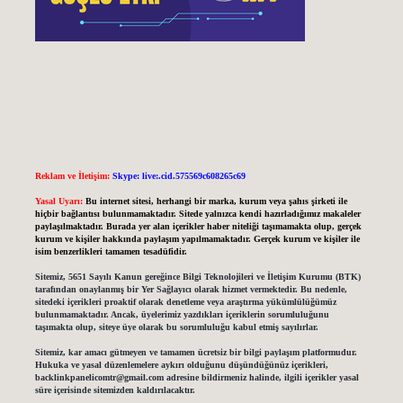
Reklam ve İletişim:
Skype: live:.cid.575569c608265c69
Yasal Uyarı:
Bu internet sitesi, herhangi bir marka, kurum veya şahıs şirketi ile
hiçbir bağlantısı bulunmamaktadır. Sitede yalnızca kendi hazırladığımız makaleler
paylaşılmaktadır. Burada yer alan içerikler haber niteliği taşımamakta olup, gerçek
kurum ve kişiler hakkında paylaşım yapılmamaktadır. Gerçek kurum ve kişiler ile
isim benzerlikleri tamamen tesadüfidir.
Sitemiz, 5651 Sayılı Kanun gereğince Bilgi Teknolojileri ve İletişim Kurumu (BTK)
tarafından onaylanmış bir Yer Sağlayıcı olarak hizmet vermektedir. Bu nedenle,
sitedeki içerikleri proaktif olarak denetleme veya araştırma yükümlülüğümüz
bulunmamaktadır. Ancak, üyelerimiz yazdıkları içeriklerin sorumluluğunu
taşımakta olup, siteye üye olarak bu sorumluluğu kabul etmiş sayılırlar.
Sitemiz, kar amacı gütmeyen ve tamamen ücretsiz bir bilgi paylaşım platformudur.
Hukuka ve yasal düzenlemelere aykırı olduğunu düşündüğünüz içerikleri,
backlinkpanelicomtr@gmail.com
adresine bildirmeniz halinde, ilgili içerikler yasal
süre içerisinde sitemizden kaldırılacaktır.