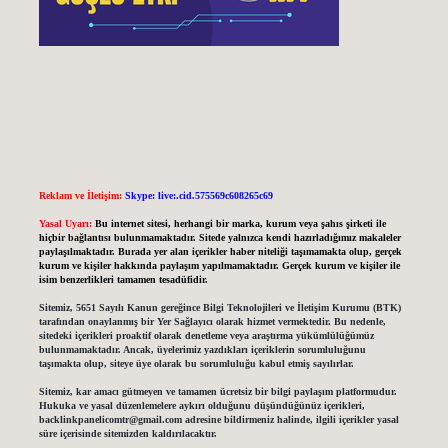
Reklam ve İletişim:
Skype: live:.cid.575569c608265c69
Yasal Uyarı:
Bu internet sitesi, herhangi bir marka, kurum veya şahıs şirketi ile
hiçbir bağlantısı bulunmamaktadır. Sitede yalnızca kendi hazırladığımız makaleler
paylaşılmaktadır. Burada yer alan içerikler haber niteliği taşımamakta olup, gerçek
kurum ve kişiler hakkında paylaşım yapılmamaktadır. Gerçek kurum ve kişiler ile
isim benzerlikleri tamamen tesadüfidir.
Sitemiz, 5651 Sayılı Kanun gereğince Bilgi Teknolojileri ve İletişim Kurumu (BTK)
tarafından onaylanmış bir Yer Sağlayıcı olarak hizmet vermektedir. Bu nedenle,
sitedeki içerikleri proaktif olarak denetleme veya araştırma yükümlülüğümüz
bulunmamaktadır. Ancak, üyelerimiz yazdıkları içeriklerin sorumluluğunu
taşımakta olup, siteye üye olarak bu sorumluluğu kabul etmiş sayılırlar.
Sitemiz, kar amacı gütmeyen ve tamamen ücretsiz bir bilgi paylaşım platformudur.
Hukuka ve yasal düzenlemelere aykırı olduğunu düşündüğünüz içerikleri,
backlinkpanelicomtr@gmail.com
adresine bildirmeniz halinde, ilgili içerikler yasal
süre içerisinde sitemizden kaldırılacaktır.