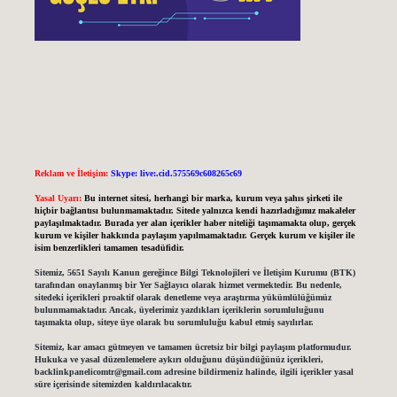
Reklam ve İletişim:
Skype: live:.cid.575569c608265c69
Yasal Uyarı:
Bu internet sitesi, herhangi bir marka, kurum veya şahıs şirketi ile
hiçbir bağlantısı bulunmamaktadır. Sitede yalnızca kendi hazırladığımız makaleler
paylaşılmaktadır. Burada yer alan içerikler haber niteliği taşımamakta olup, gerçek
kurum ve kişiler hakkında paylaşım yapılmamaktadır. Gerçek kurum ve kişiler ile
isim benzerlikleri tamamen tesadüfidir.
Sitemiz, 5651 Sayılı Kanun gereğince Bilgi Teknolojileri ve İletişim Kurumu (BTK)
tarafından onaylanmış bir Yer Sağlayıcı olarak hizmet vermektedir. Bu nedenle,
sitedeki içerikleri proaktif olarak denetleme veya araştırma yükümlülüğümüz
bulunmamaktadır. Ancak, üyelerimiz yazdıkları içeriklerin sorumluluğunu
taşımakta olup, siteye üye olarak bu sorumluluğu kabul etmiş sayılırlar.
Sitemiz, kar amacı gütmeyen ve tamamen ücretsiz bir bilgi paylaşım platformudur.
Hukuka ve yasal düzenlemelere aykırı olduğunu düşündüğünüz içerikleri,
backlinkpanelicomtr@gmail.com
adresine bildirmeniz halinde, ilgili içerikler yasal
süre içerisinde sitemizden kaldırılacaktır.