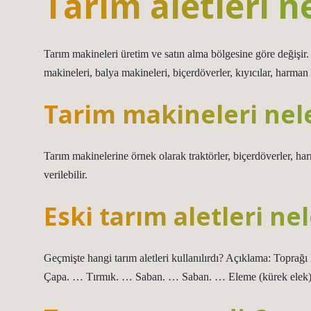
Tarım aletleri ne
Tarım makineleri üretim ve satın alma bölgesine göre değişir.
makineleri, balya makineleri, biçerdöverler, kıyıcılar, harman m
Tarim makineleri nel
Tarım makinelerine örnek olarak traktörler, biçerdöverler, har
verilebilir.
Eski tarım aletleri ne
Geçmişte hangi tarım aletleri kullanılırdı? Açıklama: Toprağı
Çapa. … Tırmık. … Saban. … Saban. … Eleme (kürek elek