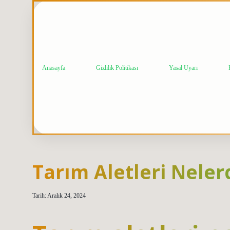
Anasayfa
Gizlilik Politikası
Yasal Uyarı
Tarım Aletleri Neler
Tarih: Aralık 24, 2024