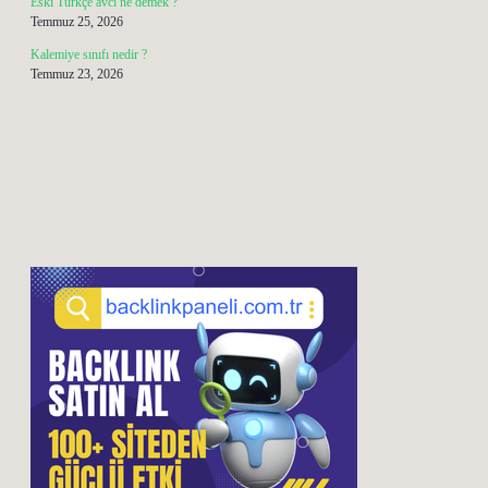
Eski Türkçe avcı ne demek ?
Temmuz 25, 2026
Kalemiye sınıfı nedir ?
Temmuz 23, 2026