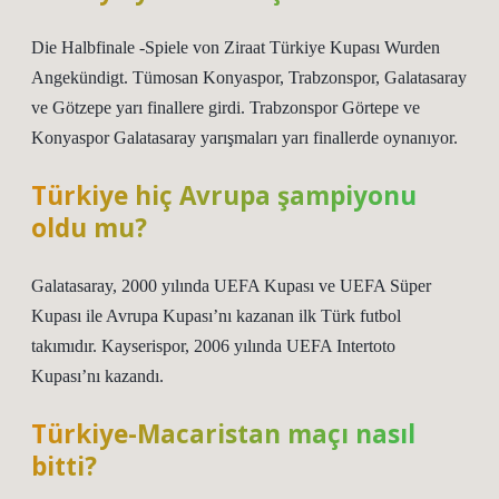
Die Halbfinale -Spiele von Ziraat Türkiye Kupası Wurden
Angekündigt. Tümosan Konyaspor, Trabzonspor, Galatasaray
ve Götzepe yarı finallere girdi. Trabzonspor Görtepe ve
Konyaspor Galatasaray yarışmaları yarı finallerde oynanıyor.
Türkiye hiç Avrupa şampiyonu
oldu mu?
Galatasaray, 2000 yılında UEFA Kupası ve UEFA Süper
Kupası ile Avrupa Kupası’nı kazanan ilk Türk futbol
takımıdır. Kayserispor, 2006 yılında UEFA Intertoto
Kupası’nı kazandı.
Türkiye-Macaristan maçı nasıl
bitti?