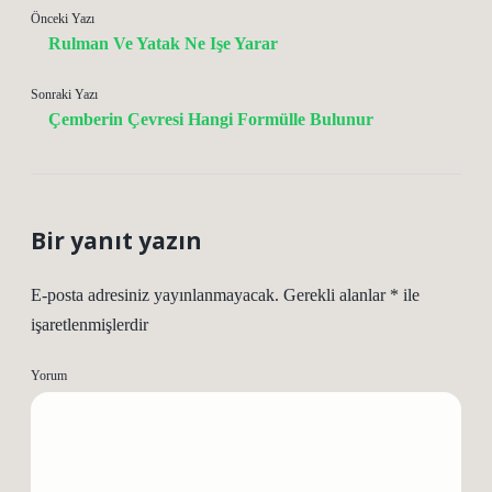
Önceki Yazı
Rulman Ve Yatak Ne Işe Yarar
Sonraki Yazı
Çemberin Çevresi Hangi Formülle Bulunur
Bir yanıt yazın
E-posta adresiniz yayınlanmayacak.
Gerekli alanlar
*
ile
işaretlenmişlerdir
Yorum