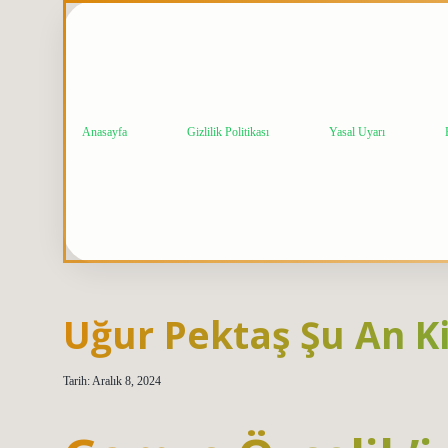
Anasayfa
Gizlilik Politikası
Yasal Uyarı
Uğur Pektaş Şu An Ki
Tarih: Aralık 8, 2024