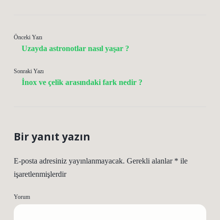
Önceki Yazı
Uzayda astronotlar nasıl yaşar ?
Sonraki Yazı
İnox ve çelik arasındaki fark nedir ?
Bir yanıt yazın
E-posta adresiniz yayınlanmayacak.
Gerekli alanlar
*
ile
işaretlenmişlerdir
Yorum