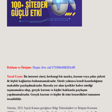
Reklam ve İletişim:
Skype: live:.cid.575569c608265c69
Yasal Uyarı:
Bu internet sitesi, herhangi bir marka, kurum veya şahıs şirketi
ile hiçbir bağlantısı bulunmamaktadır. Sitede yalnızca kendi hazırladığımız
makaleler paylaşılmaktadır. Burada yer alan içerikler haber niteliği
taşımamakta olup, gerçek kurum ve kişiler hakkında paylaşım
yapılmamaktadır. Gerçek kurum ve kişiler ile isim benzerlikleri tamamen
tesadüfidir.
Sitemiz, 5651 Sayılı Kanun gereğince Bilgi Teknolojileri ve İletişim Kurumu