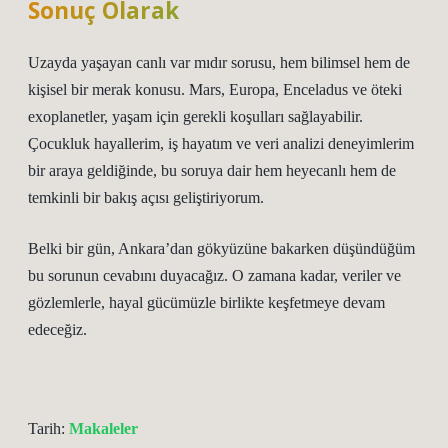
Sonuç Olarak
Uzayda yaşayan canlı var mıdır sorusu, hem bilimsel hem de
kişisel bir merak konusu. Mars, Europa, Enceladus ve öteki
exoplanetler, yaşam için gerekli koşulları sağlayabilir.
Çocukluk hayallerim, iş hayatım ve veri analizi deneyimlerim
bir araya geldiğinde, bu soruya dair hem heyecanlı hem de
temkinli bir bakış açısı geliştiriyorum.
Belki bir gün, Ankara’dan gökyüzüne bakarken düşündüğüm
bu sorunun cevabını duyacağız. O zamana kadar, veriler ve
gözlemlerle, hayal gücümüzle birlikte keşfetmeye devam
edeceğiz.
Tarih:
Makaleler