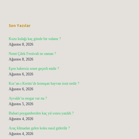
Sidebar
Son Yazılar
Kuzu kulağı kaç günde bir sulanır ?
Ağustos 8, 2026
Nemi Çilek Festivali ne zaman ?
Ağustos 8, 2026
Eşen habersiz senet geçerli midir ?
Ağustos 6, 2026
Kur’an-ı Kerim’de konuşan hayvan ismi nedir ?
Ağustos 6, 2026
Ayvalık’ta otogar var mı ?
Ağustos 5, 2026
Buhari peygamberden kaç yıl sonra yazıldı ?
Ağustos 4, 2026
Araç klimadan gelen koku nasıl giderilir ?
Ağustos 4, 2026