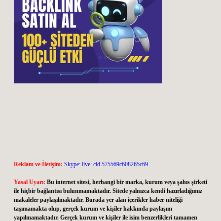
Reklam ve İletişim:
Skype: live:.cid.575569c608265c69
Yasal Uyarı:
Bu internet sitesi, herhangi bir marka, kurum veya şahıs şirketi
ile hiçbir bağlantısı bulunmamaktadır. Sitede yalnızca kendi hazırladığımız
makaleler paylaşılmaktadır. Burada yer alan içerikler haber niteliği
taşımamakta olup, gerçek kurum ve kişiler hakkında paylaşım
yapılmamaktadır. Gerçek kurum ve kişiler ile isim benzerlikleri tamamen