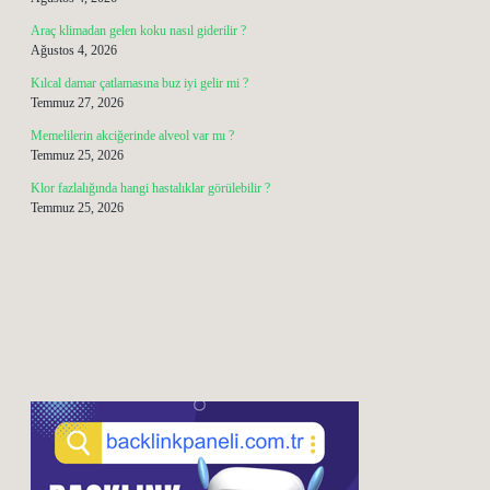
Araç klimadan gelen koku nasıl giderilir ?
Ağustos 4, 2026
Kılcal damar çatlamasına buz iyi gelir mi ?
Temmuz 27, 2026
Memelilerin akciğerinde alveol var mı ?
Temmuz 25, 2026
Klor fazlalığında hangi hastalıklar görülebilir ?
Temmuz 25, 2026