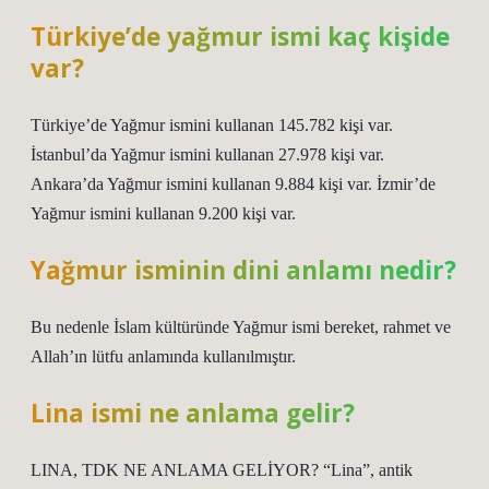
Türkiye’de yağmur ismi kaç kişide
var?
Türkiye’de Yağmur ismini kullanan 145.782 kişi var.
İstanbul’da Yağmur ismini kullanan 27.978 kişi var.
Ankara’da Yağmur ismini kullanan 9.884 kişi var. İzmir’de
Yağmur ismini kullanan 9.200 kişi var.
Yağmur isminin dini anlamı nedir?
Bu nedenle İslam kültüründe Yağmur ismi bereket, rahmet ve
Allah’ın lütfu anlamında kullanılmıştır.
Lina ismi ne anlama gelir?
LINA, TDK NE ANLAMA GELİYOR? “Lina”, antik