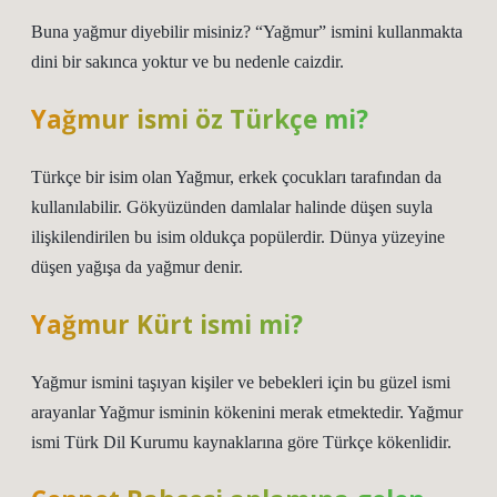
Buna yağmur diyebilir misiniz? “Yağmur” ismini kullanmakta
dini bir sakınca yoktur ve bu nedenle caizdir.
Yağmur ismi öz Türkçe mi?
Türkçe bir isim olan Yağmur, erkek çocukları tarafından da
kullanılabilir. Gökyüzünden damlalar halinde düşen suyla
ilişkilendirilen bu isim oldukça popülerdir. Dünya yüzeyine
düşen yağışa da yağmur denir.
Yağmur Kürt ismi mi?
Yağmur ismini taşıyan kişiler ve bebekleri için bu güzel ismi
arayanlar Yağmur isminin kökenini merak etmektedir. Yağmur
ismi Türk Dil Kurumu kaynaklarına göre Türkçe kökenlidir.