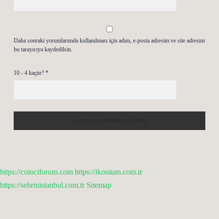
Daha sonraki yorumlarımda kullanılması için adım, e-posta adresim ve site adresim
bu tarayıcıya kaydedilsin.
10 - 4 kaçtır?
*
https://coinciforum.com
https://ikonium.com.tr
https://sehrinistanbul.com.tr
Sitemap