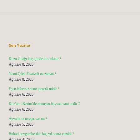
Sidebar
Son Yazılar
Kuzu kulağı kaç günde bir sulanır ?
Ağustos 8, 2026
Nemi Çilek Festivali ne zaman ?
Ağustos 8, 2026
Eşen habersiz senet geçerli midir ?
Ağustos 6, 2026
Kur’an-ı Kerim’de konuşan hayvan ismi nedir ?
Ağustos 6, 2026
Ayvalık’ta otogar var mı ?
Ağustos 5, 2026
Buhari peygamberden kaç yıl sonra yazıldı ?
Ağustos 4, 2026