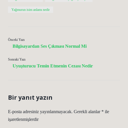
Yağmurun isim anlamı nedir
Önceki Yazı
Bilgisayardan Ses Çıkması Normal Mi
Sonraki Yazı
Uyuşturucu Temin Etmenin Cezası Nedir
Bir yanıt yazın
E-posta adresiniz yayınlanmayacak.
Gerekli alanlar
*
ile
işaretlenmişlerdir