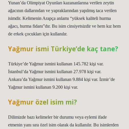
Yunan’da Olimpiyat Oyunları kazananlarına verilen zeytin
ağacının dallarından ve yapraklarından yapılmış taca verilen
isimdir. Kelimenin Arapça anlamı “yüksek kaliteli hurma
ağacı, hurma fidanı”dır. Bu isim cinsiyetsizdir ve hem kız hem
de erkek çocukları için kullanılır.
Yağmur ismi Türkiye’de kaç tane?
Türkiye’de Yağmur ismini kullanan 145.782 kişi var.
İstanbul’da Yağmur ismini kullanan 27.978 kişi var.
Ankara’da Yağmur ismini kullanan 9.884 kişi var. İzmir’de
Yağmur ismini kullanan 9.200 kişi var.
Yağmur özel isim mi?
Dilimizde bazı kelimeler bir durumu veya eylemi ifade
etmenin yanı sıra özel isim olarak da kullanılır. Bu isimlerden