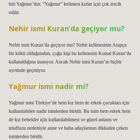
biri Yağmur’dur. “Yağmur” kelimesi kızlar için çok tercih
edilir.
Nehir ismi Kuran’da geçiyor mu?
Nehir ismi Kuran’da geçiyor mu? Nehir kelimesinin Arapça
bir kökü olduğundan, çoğu kişi bu kelimenin Kutsal Kuran’da
kullanıldığına inanıyor. Ancak Nehir ismi Kuran’ın hiçbir
ayetinde geçmiyor.
Yağmur ismi nadir mi?
Yağmur ismi Türkiye’de hem kız hem de erkek çocukları için
kullanılabilen nadir isimlerden biridir. Bu isim hem erkek hem
de kız bebekler için kullanılabilmesi ve güzel anlamı ve
telaffuzu nedeniyle anne ve baba adaylarının dikkatini çeken
isimlerden biridir.