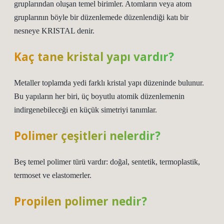
gruplarından oluşan temel birimler. Atomların veya atom
gruplarının böyle bir düzenlemede düzenlendiği katı bir
nesneye KRISTAL denir.
Kaç tane kristal yapı vardır?
Metaller toplamda yedi farklı kristal yapı düzeninde bulunur.
Bu yapıların her biri, üç boyutlu atomik düzenlemenin
indirgenebileceği en küçük simetriyi tanımlar.
Polimer çeşitleri nelerdir?
Beş temel polimer türü vardır: doğal, sentetik, termoplastik,
termoset ve elastomerler.
Propilen polimer nedir?