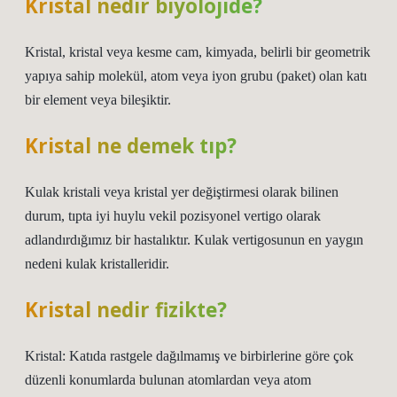
Kristal nedir biyolojide?
Kristal, kristal veya kesme cam, kimyada, belirli bir geometrik
yapıya sahip molekül, atom veya iyon grubu (paket) olan katı
bir element veya bileşiktir.
Kristal ne demek tıp?
Kulak kristali veya kristal yer değiştirmesi olarak bilinen
durum, tıpta iyi huylu vekil pozisyonel vertigo olarak
adlandırdığımız bir hastalıktır. Kulak vertigosunun en yaygın
nedeni kulak kristalleridir.
Kristal nedir fizikte?
Kristal: Katıda rastgele dağılmamış ve birbirlerine göre çok
düzenli konumlarda bulunan atomlardan veya atom