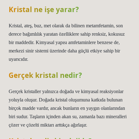
Kristal ne işe yarar?
Kristal, ateş, buz, met olarak da bilinen metamfetamin, son
derece bağımlılık yaratan özelliklere sahip renksiz, kokusuz
bir maddedir. Kimyasal yapısı amfetaminlere benzese de,
merkezi sinir sistemi üzerinde daha güçlü etkiye sahip bir
uyarıcıdır.
Gerçek kristal nedir?
Gerçek kristaller yalnızca doğada ve kimyasal reaksiyonlar
yoluyla oluşur. Doğada kristal oluşumuna katkıda bulunan
birçok madde vardır, ancak bunların en yaygın olanlarından
biri sudur. Taşların içinden akan su, zamanla bazı mineralleri
çözer ve çözelti miktarı arttıkça ağırlaşır.