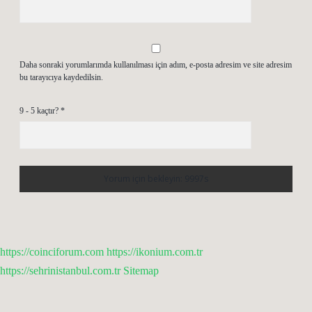
Daha sonraki yorumlarımda kullanılması için adım, e-posta adresim ve site adresim
bu tarayıcıya kaydedilsin.
9 - 5 kaçtır?
*
https://coinciforum.com
https://ikonium.com.tr
https://sehrinistanbul.com.tr
Sitemap