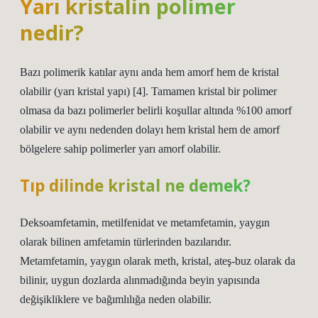
Yarı kristalin polimer
nedir?
Bazı polimerik katılar aynı anda hem amorf hem de kristal
olabilir (yarı kristal yapı) [4]. Tamamen kristal bir polimer
olmasa da bazı polimerler belirli koşullar altında %100 amorf
olabilir ve aynı nedenden dolayı hem kristal hem de amorf
bölgelere sahip polimerler yarı amorf olabilir.
Tıp dilinde kristal ne demek?
Deksoamfetamin, metilfenidat ve metamfetamin, yaygın
olarak bilinen amfetamin türlerinden bazılarıdır.
Metamfetamin, yaygın olarak meth, kristal, ateş-buz olarak da
bilinir, uygun dozlarda alınmadığında beyin yapısında
değişikliklere ve bağımlılığa neden olabilir.