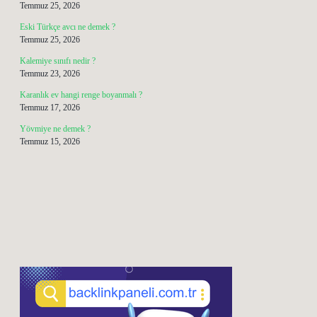
Temmuz 25, 2026
Eski Türkçe avcı ne demek ?
Temmuz 25, 2026
Kalemiye sınıfı nedir ?
Temmuz 23, 2026
Karanlık ev hangi renge boyanmalı ?
Temmuz 17, 2026
Yövmiye ne demek ?
Temmuz 15, 2026