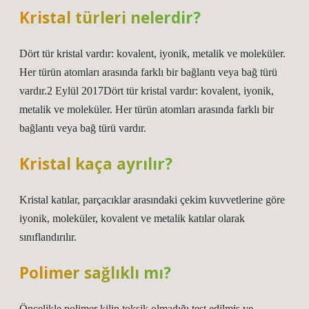
Kristal türleri nelerdir?
Dört tür kristal vardır: kovalent, iyonik, metalik ve moleküler.
Her türün atomları arasında farklı bir bağlantı veya bağ türü
vardır.2 Eylül 2017Dört tür kristal vardır: kovalent, iyonik,
metalik ve moleküler. Her türün atomları arasında farklı bir
bağlantı veya bağ türü vardır.
Kristal kaça ayrılır?
Kristal katılar, parçacıklar arasındaki çekim kuvvetlerine göre
iyonik, moleküler, kovalent ve metalik katılar olarak
sınıflandırılır.
Polimer sağlıklı mı?
Öncelikle polimer kilin toksik olmadığı test edilmiş ve