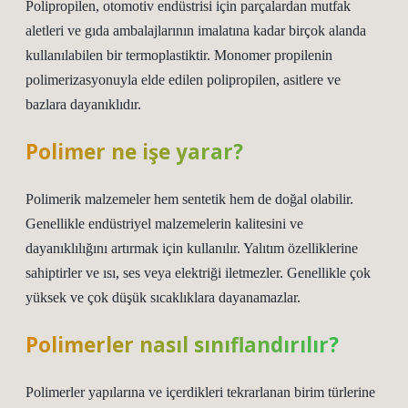
Polipropilen, otomotiv endüstrisi için parçalardan mutfak
aletleri ve gıda ambalajlarının imalatına kadar birçok alanda
kullanılabilen bir termoplastiktir. Monomer propilenin
polimerizasyonuyla elde edilen polipropilen, asitlere ve
bazlara dayanıklıdır.
Polimer ne işe yarar?
Polimerik malzemeler hem sentetik hem de doğal olabilir.
Genellikle endüstriyel malzemelerin kalitesini ve
dayanıklılığını artırmak için kullanılır. Yalıtım özelliklerine
sahiptirler ve ısı, ses veya elektriği iletmezler. Genellikle çok
yüksek ve çok düşük sıcaklıklara dayanamazlar.
Polimerler nasıl sınıflandırılır?
Polimerler yapılarına ve içerdikleri tekrarlanan birim türlerine