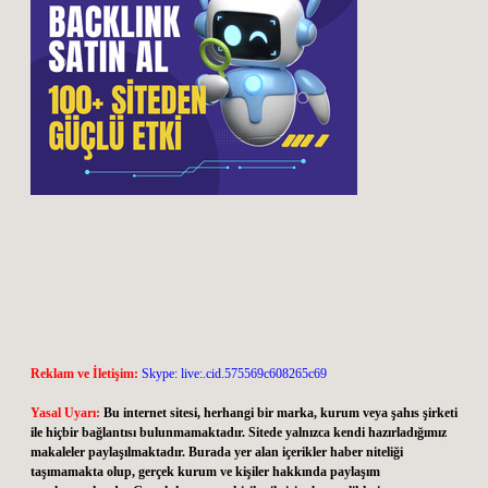
Reklam ve İletişim:
Skype: live:.cid.575569c608265c69
Yasal Uyarı:
Bu internet sitesi, herhangi bir marka, kurum veya şahıs şirketi
ile hiçbir bağlantısı bulunmamaktadır. Sitede yalnızca kendi hazırladığımız
makaleler paylaşılmaktadır. Burada yer alan içerikler haber niteliği
taşımamakta olup, gerçek kurum ve kişiler hakkında paylaşım