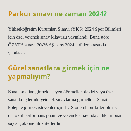
Parkur sınavı ne zaman 2024?
Yükseköğretim Kurumları Sınavı (YKS) 2024 Spor Bilimleri
için özel yetenek sınav kılavuzu yayınlandı. Buna göre
ÖZYES sınavı 20-26 Ağustos 2024 tarihleri ​​arasında
yapılacak.
Güzel sanatlara girmek için ne
yapmalıyım?
Sanat kolejine girmek isteyen öğrenciler, devlet veya özel
sanat kolejlerinin yetenek sınavlarına girmelidir. Sanat
kolejine girmek isteyenler için LGS önemli bir kriter olmasa
da, okul performans puanı ve yetenek sınavında aldıkları puan
sayısı çok önemli kriterlerdir.