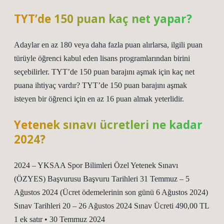
TYT’de 150 puan kaç net yapar?
Adaylar en az 180 veya daha fazla puan alırlarsa, ilgili puan
türüyle öğrenci kabul eden lisans programlarından birini
seçebilirler. TYT’de 150 puan barajını aşmak için kaç net
puana ihtiyaç vardır? TYT’de 150 puan barajını aşmak
isteyen bir öğrenci için en az 16 puan almak yeterlidir.
Yetenek sınavı ücretleri ne kadar
2024?
2024 – YKSAA Spor Bilimleri Özel Yetenek Sınavı
(ÖZYES) Başvurusu Başvuru Tarihleri ​​31 Temmuz – 5
Ağustos 2024 (Ücret ödemelerinin son günü 6 Ağustos 2024)
Sınav Tarihleri ​​20 – 26 Ağustos 2024 Sınav Ücreti 490,00 TL
1 ek satır • 30 Temmuz 2024