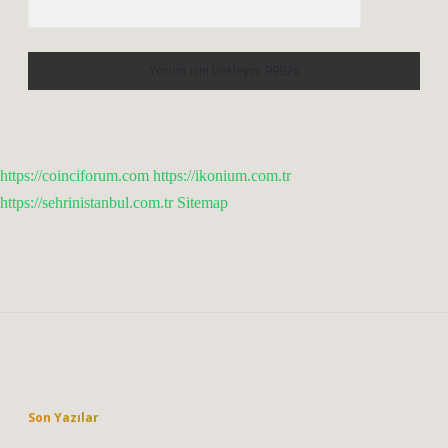
https://coinciforum.com
https://ikonium.com.tr
https://sehrinistanbul.com.tr
Sitemap
Sidebar
Son Yazılar