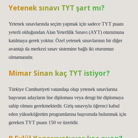
Yetenek sınavı TYT şart mı?
Yetenek sınavlarında seçim yapmak için sadece TYT puanı
yeterli olduğundan Alan Yeterlilik Sınavı (AYT) oturumuna
katılmaya gerek yoktur. Özel yetenek sınavlarının bir diğer
avantajı da merkezi sınav sistemine bağlı iki oturumun
olmamasıdır.
Mimar Sinan kaç TYT istiyor?
Türkiye Cumhuriyeti vatandaşı olup yetenek sınavlarına
başvuran adayların lise diploması veya dengi bir diplomaya
sahip olması gerekmektedir. Giriş sınavıyla öğrenci kabul
eden yükseköğretim programlarına başvuruda bulunmak için
gereken TYT puanı 150 ve üzeridir.