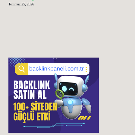
Temmuz 25, 2026