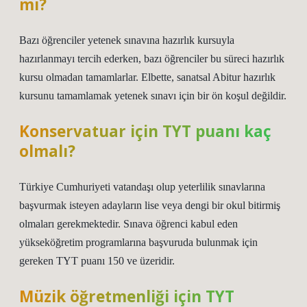
mi?
Bazı öğrenciler yetenek sınavına hazırlık kursuyla
hazırlanmayı tercih ederken, bazı öğrenciler bu süreci hazırlık
kursu olmadan tamamlarlar. Elbette, sanatsal Abitur hazırlık
kursunu tamamlamak yetenek sınavı için bir ön koşul değildir.
Konservatuar için TYT puanı kaç
olmalı?
Türkiye Cumhuriyeti vatandaşı olup yeterlilik sınavlarına
başvurmak isteyen adayların lise veya dengi bir okul bitirmiş
olmaları gerekmektedir. Sınava öğrenci kabul eden
yükseköğretim programlarına başvuruda bulunmak için
gereken TYT puanı 150 ve üzeridir.
Müzik öğretmenliği için TYT