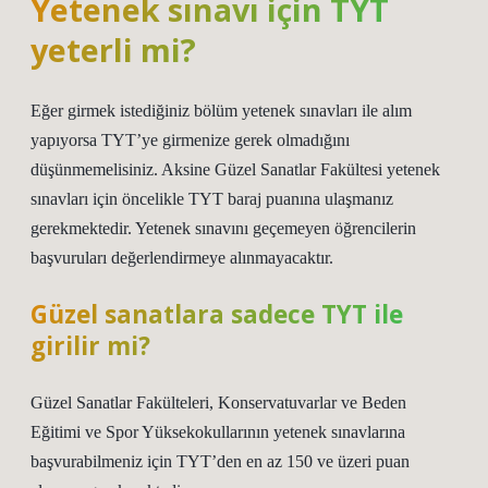
Yetenek sınavı için TYT
yeterli mi?
Eğer girmek istediğiniz bölüm yetenek sınavları ile alım
yapıyorsa TYT’ye girmenize gerek olmadığını
düşünmemelisiniz. Aksine Güzel Sanatlar Fakültesi yetenek
sınavları için öncelikle TYT baraj puanına ulaşmanız
gerekmektedir. Yetenek sınavını geçemeyen öğrencilerin
başvuruları değerlendirmeye alınmayacaktır.
Güzel sanatlara sadece TYT ile
girilir mi?
Güzel Sanatlar Fakülteleri, Konservatuvarlar ve Beden
Eğitimi ve Spor Yüksekokullarının yetenek sınavlarına
başvurabilmeniz için TYT’den en az 150 ve üzeri puan