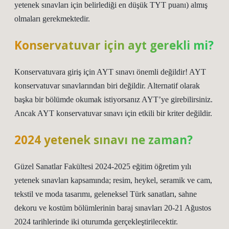
yetenek sınavları için belirlediği en düşük TYT puanı) almış
olmaları gerekmektedir.
Konservatuvar için ayt gerekli mi?
Konservatuvara giriş için AYT sınavı önemli değildir! AYT
konservatuvar sınavlarından biri değildir. Alternatif olarak
başka bir bölümde okumak istiyorsanız AYT’ye girebilirsiniz.
Ancak AYT konservatuvar sınavı için etkili bir kriter değildir.
2024 yetenek sınavı ne zaman?
Güzel Sanatlar Fakültesi 2024-2025 eğitim öğretim yılı
yetenek sınavları kapsamında; resim, heykel, seramik ve cam,
tekstil ve moda tasarımı, geleneksel Türk sanatları, sahne
dekoru ve kostüm bölümlerinin baraj sınavları 20-21 Ağustos
2024 tarihlerinde iki oturumda gerçekleştirilecektir.