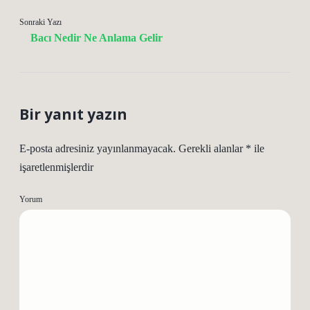
Sonraki Yazı
Bacı Nedir Ne Anlama Gelir
Bir yanıt yazın
E-posta adresiniz yayınlanmayacak.
Gerekli alanlar
*
ile
işaretlenmişlerdir
Yorum