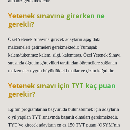
almanız gerekmektedir.
Yetenek sınavına girerken ne
gerekli?
Özel Yetenek Sınavına girecek adayların aşağıdaki
malzemeleri getirmeleri gerekmektedir: Yumuşak
kalem/tükenmez kalem, silgi, kalemtıraş. Özel Yetenek Sınavı
sırasında öğretim görevlileri tarafından öğrencilere sağlanan
malzemeler uygun büyüklükteki matlar ve çizim kağıdıdır.
Yetenek sınavı için TYT kaç puan
gerekir?
Eğitim programlarına başvuruda bulunabilmek için adayların
o yıl yapılan TYT sınavında başarılı olmaları gerekmektedir.
TYT’ye girecek adayların en az 150 TYT puanı (ÖSYM’nin