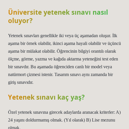
Üniversite yetenek sınavı nasıl
oluyor?
Yetenek sınavları genellikle iki veya üç aşamadan oluşur. İlk
aşama bir örnek olabilir, ikinci aşama hayali olabilir ve üçüncü
aşama bir mülakat olabilir. Öğrencinin bilgiyi orantılı olarak
ölçme, görme, yazma ve kağıda aktarma yeteneğini test eden
bir sınavdır. Bu aşamada öğrenciden canlı bir model veya
natürmort çizmesi istenir. Tasarım sınavı aynı zamanda bir
giriş sınavıdır.
Yetenek sınavı kaç yaş?
Özel yetenek sınavına girecek adaylarda aranacak kriterler: A)
24 yaşını doldurmamış olmak. (Yıl olarak) B) Lise mezunu
olmak.