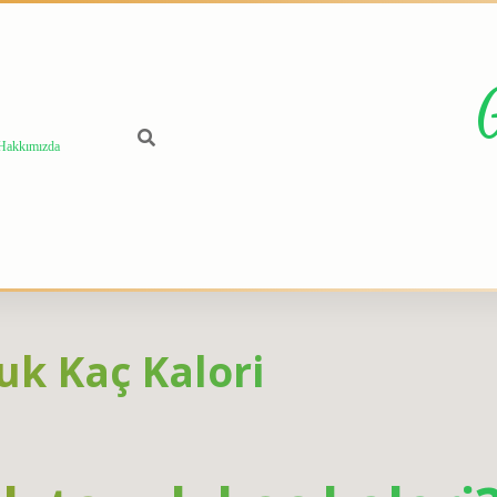
Hakkımızda
uk Kaç Kalori