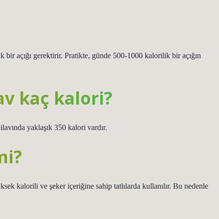
 bir açığı gerektirir. Pratikte, günde 500-1000 kalorilik bir açığın
av kaç kalori?
ilavında yaklaşık 350 kalori vardır.
mi?
ek kalorili ve şeker içeriğine sahip tatlılarda kullanılır. Bu nedenle