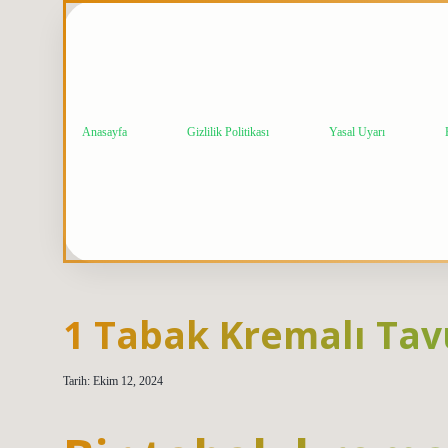
Anasayfa
Gizlilik Politikası
Yasal Uyarı
1 Tabak Kremalı Tav
Tarih: Ekim 12, 2024