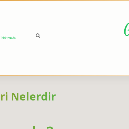
Hakkımızda
ri Nelerdir