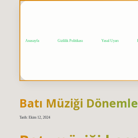
Anasayfa
Gizlilik Politikası
Yasal Uyarı
Batı Müziği Dönemle
Tarih: Ekim 12, 2024