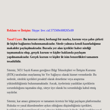
Reklam ve İletişim:
Skype: live:.cid.575569c608265c69
Yasal Uyarı:
Bu internet sitesi, herhangi bir marka, kurum veya şahıs şirketi
ile hiçbir bağlantısı bulunmamaktadır. Sitede yalnızca kendi hazırladığımız
makaleler paylaşılmaktadır. Burada yer alan içerikler haber niteliği
taşımamakta olup, gerçek kurum ve kişiler hakkında paylaşım
yapılmamaktadır. Gerçek kurum ve kişiler ile isim benzerlikleri tamamen
tesadüfidir.
Sitemiz, 5651 Sayılı Kanun gereğince Bilgi Teknolojileri ve İletişim Kurumu
(BTK) tarafından onaylanmış bir Yer Sağlayıcı olarak hizmet vermektedir. Bu
nedenle, sitedeki içerikleri proaktif olarak denetleme veya araştırma
yükümlülüğümüz bulunmamaktadır. Ancak, üyelerimiz yazdıkları içeriklerin
sorumluluğunu taşımakta olup, siteye üye olarak bu sorumluluğu kabul etmiş
sayılırlar.
Sitemiz, kar amacı gütmeyen ve tamamen ücretsiz bir bilgi paylaşım platformudur.
Hukuka ve yasal düzenlemelere aykırı olduğunu düşündüğünüz içerikleri,