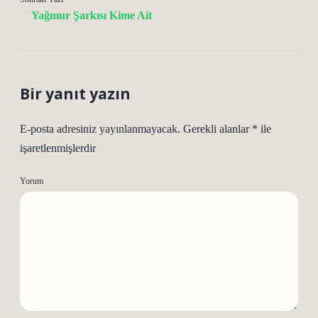
Yağmur Şarkısı Kime Ait
Bir yanıt yazın
E-posta adresiniz yayınlanmayacak.
Gerekli alanlar
*
ile
işaretlenmişlerdir
Yorum