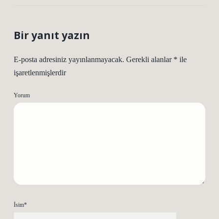
Bir yanıt yazın
E-posta adresiniz yayınlanmayacak.
Gerekli alanlar
*
ile
işaretlenmişlerdir
Yorum
İsim*