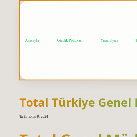
Anasayfa
Gizlilik Politikası
Yasal Uyarı
Total Türkiye Gene
Tarih: Ekim 9, 2024